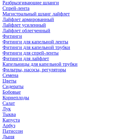
Разбрызгивающие шланги
Спрей-лента
Магистральный шланг лайфлет
Лайфлет армированный
Лайфлет усиленный
Лайфлет облегченный
Фитинги
Фитинги для капельной ленты
Фитинги для капельной трубки
Фитинги для спрей-ленты
Фитинги для лайфлет
Капельницы для капельной трубки
Фильтры, насосы, регуляторы
Семена
Цветы
Сидераты
Бобовые
Корнеплоды
Салат
Лук
Тыква
Капуста
Арбуз
Патиссон
Дыня