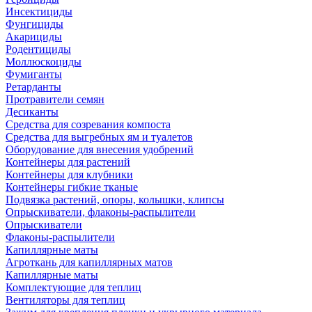
Инсектициды
Фунгициды
Акарициды
Родентициды
Моллюскоциды
Фумиганты
Ретарданты
Протравители семян
Десиканты
Средства для созревания компоста
Средства для выгребных ям и туалетов
Оборудование для внесения удобрений
Контейнеры для растений
Контейнеры для клубники
Контейнеры гибкие тканые
Подвязка растений, опоры, колышки, клипсы
Опрыскиватели, флаконы-распылители
Опрыскиватели
Флаконы-распылители
Капиллярные маты
Агроткань для капиллярных матов
Капиллярные маты
Комплектующие для теплиц
Вентиляторы для теплиц