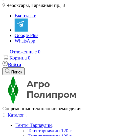
Чебоксары, Гаражный пр., 3
Вконтакте
Google Plus
WhatsApp
Отложенные
0
Корзина
0
Войти
Поиск
Современные технологии земледелия
Каталог
Тенты Тарпаулин
Тент тарпаулин 120 г