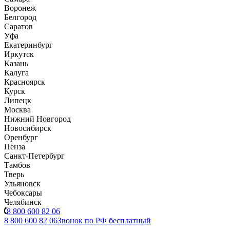
Воронеж
Белгород
Саратов
Уфа
Екатеринбург
Иркутск
Казань
Калуга
Красноярск
Курск
Липецк
Москва
Нижний Новгород
Новосибирск
Оренбург
Пенза
Санкт-Петербург
Тамбов
Тверь
Ульяновск
Чебоксары
Челябинск
8 800 600 82 06
8 800 600 82 06
Звонок по РФ бесплатный