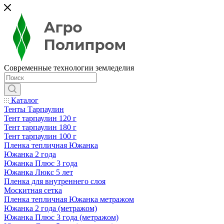
Современные технологии земледелия
Каталог
Тенты Тарпаулин
Тент тарпаулин 120 г
Тент тарпаулин 180 г
Тент тарпаулин 100 г
Пленка тепличная Южанка
Южанка 2 года
Южанка Плюс 3 года
Южанка Люкс 5 лет
Пленка для внутреннего слоя
Москитная сетка
Пленка тепличная Южанка метражом
Южанка 2 года (метражом)
Южанка Плюс 3 года (метражом)