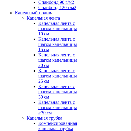
Спанбонд 90 г/м2
Спанбонд 120 г/м2
Капельный полив
Капельная лента
Капельная лента с
шагом капельницы
10 см
Капельная лента с
шагом капельницы
15 см
Капельная лента с
шагом капельницы
20 см
Капельная лента с
шагом капельницы
25 см
Капельная лента с
шагом капельницы
30 см
Капельная лента с
шагом капельницы
>30 см
Капельная трубка
Компенсированная
капельная трубка