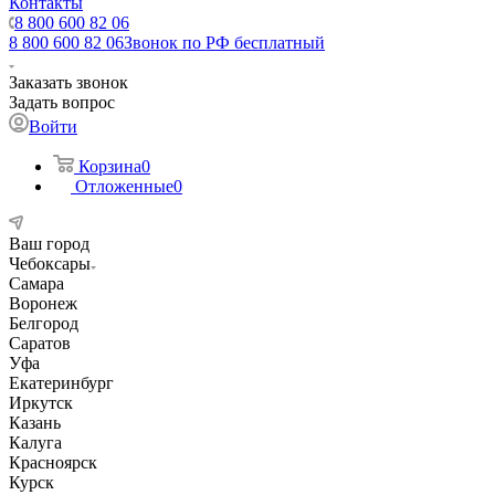
Контакты
8 800 600 82 06
8 800 600 82 06
Звонок по РФ бесплатный
Заказать звонок
Задать вопрос
Войти
Корзина
0
Отложенные
0
Ваш город
Чебоксары
Самара
Воронеж
Белгород
Саратов
Уфа
Екатеринбург
Иркутск
Казань
Калуга
Красноярск
Курск