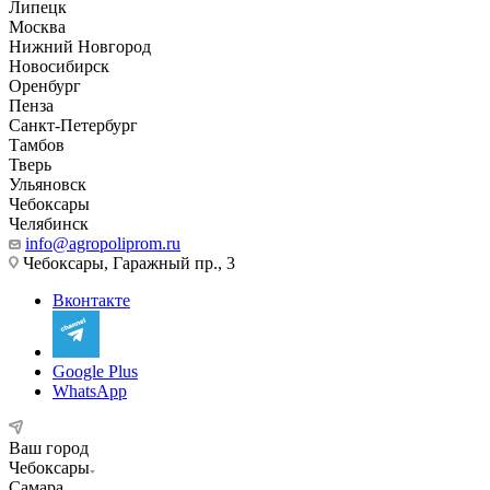
Липецк
Москва
Нижний Новгород
Новосибирск
Оренбург
Пенза
Санкт-Петербург
Тамбов
Тверь
Ульяновск
Чебоксары
Челябинск
info@agropoliprom.ru
Чебоксары, Гаражный пр., 3
Вконтакте
Google Plus
WhatsApp
Ваш город
Чебоксары
Самара