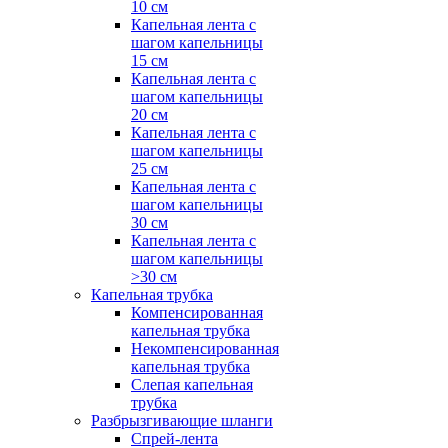
10 см
Капельная лента с
шагом капельницы
15 см
Капельная лента с
шагом капельницы
20 см
Капельная лента с
шагом капельницы
25 см
Капельная лента с
шагом капельницы
30 см
Капельная лента с
шагом капельницы
>30 см
Капельная трубка
Компенсированная
капельная трубка
Некомпенсированная
капельная трубка
Слепая капельная
трубка
Разбрызгивающие шланги
Спрей-лента