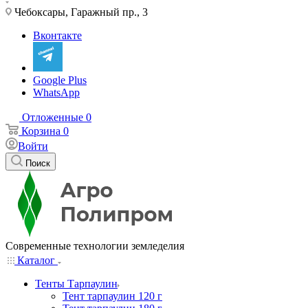
Чебоксары, Гаражный пр., 3
Вконтакте
Google Plus
WhatsApp
Отложенные
0
Корзина
0
Войти
Поиск
Современные технологии земледелия
Каталог
Тенты Тарпаулин
Тент тарпаулин 120 г