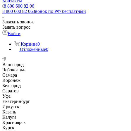
Контакты
8 800 600 82 06
8 800 600 82 06
Звонок по РФ бесплатный
Заказать звонок
Задать вопрос
Войти
Корзина
0
Отложенные
0
Ваш город
Чебоксары
Самара
Воронеж
Белгород
Саратов
Уфа
Екатеринбург
Иркутск
Казань
Калуга
Красноярск
Курск