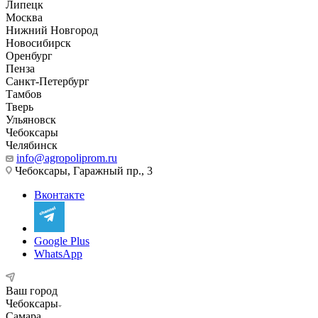
Липецк
Москва
Нижний Новгород
Новосибирск
Оренбург
Пенза
Санкт-Петербург
Тамбов
Тверь
Ульяновск
Чебоксары
Челябинск
info@agropoliprom.ru
Чебоксары, Гаражный пр., 3
Вконтакте
Google Plus
WhatsApp
Ваш город
Чебоксары
Самара