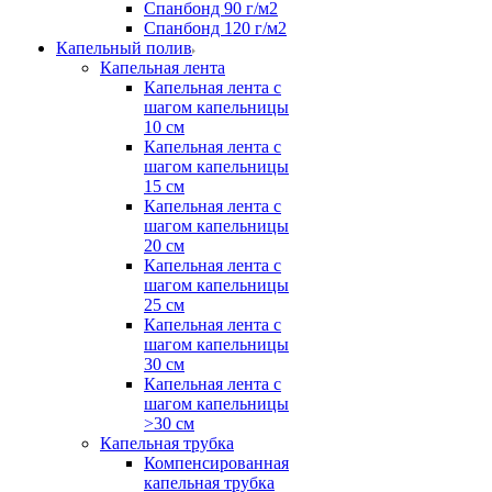
Спанбонд 90 г/м2
Спанбонд 120 г/м2
Капельный полив
Капельная лента
Капельная лента с
шагом капельницы
10 см
Капельная лента с
шагом капельницы
15 см
Капельная лента с
шагом капельницы
20 см
Капельная лента с
шагом капельницы
25 см
Капельная лента с
шагом капельницы
30 см
Капельная лента с
шагом капельницы
>30 см
Капельная трубка
Компенсированная
капельная трубка