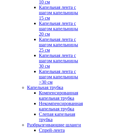
10 см
Капельная лента с
шагом капельницы
15 см
Капельная лента с
шагом капельницы
20 см
Капельная лента с
шагом капельницы
25 см
Капельная лента с
шагом капельницы
30 см
Капельная лента с
шагом капельницы
>30 см
Капельная трубка
Компенсированная
капельная трубка
Некомпенсированная
капельная трубка
Слепая капельная
трубка
Разбрызгивающие шланги
Спрей-лента