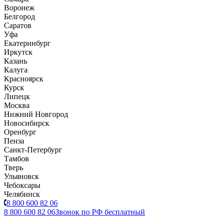
Воронеж
Белгород
Саратов
Уфа
Екатеринбург
Иркутск
Казань
Калуга
Красноярск
Курск
Липецк
Москва
Нижний Новгород
Новосибирск
Оренбург
Пенза
Санкт-Петербург
Тамбов
Тверь
Ульяновск
Чебоксары
Челябинск
8 800 600 82 06
8 800 600 82 06
Звонок по РФ бесплатный