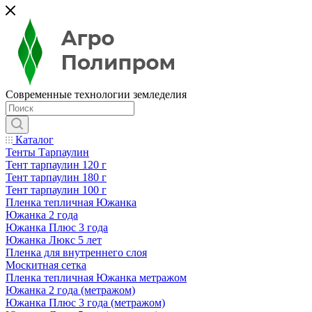
Современные технологии земледелия
Каталог
Тенты Тарпаулин
Тент тарпаулин 120 г
Тент тарпаулин 180 г
Тент тарпаулин 100 г
Пленка тепличная Южанка
Южанка 2 года
Южанка Плюс 3 года
Южанка Люкс 5 лет
Пленка для внутреннего слоя
Москитная сетка
Пленка тепличная Южанка метражом
Южанка 2 года (метражом)
Южанка Плюс 3 года (метражом)