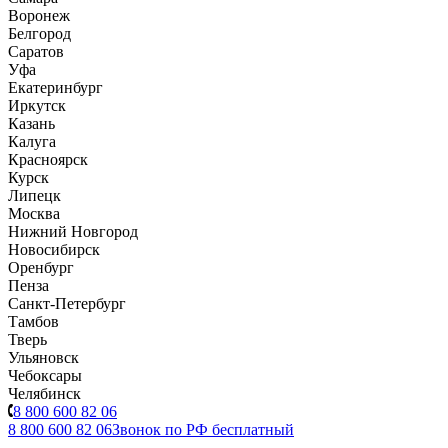
Воронеж
Белгород
Саратов
Уфа
Екатеринбург
Иркутск
Казань
Калуга
Красноярск
Курск
Липецк
Москва
Нижний Новгород
Новосибирск
Оренбург
Пенза
Санкт-Петербург
Тамбов
Тверь
Ульяновск
Чебоксары
Челябинск
8 800 600 82 06
8 800 600 82 06
Звонок по РФ бесплатный