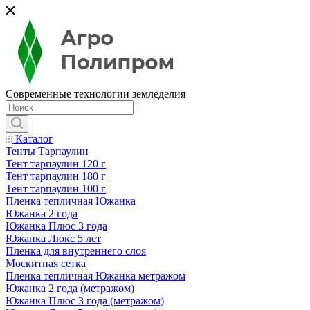
Современные технологии земледелия
Каталог
Тенты Тарпаулин
Тент тарпаулин 120 г
Тент тарпаулин 180 г
Тент тарпаулин 100 г
Пленка тепличная Южанка
Южанка 2 года
Южанка Плюс 3 года
Южанка Люкс 5 лет
Пленка для внутреннего слоя
Москитная сетка
Пленка тепличная Южанка метражом
Южанка 2 года (метражом)
Южанка Плюс 3 года (метражом)