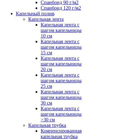
Спанбонд 90 г/м2
Спанбонд 120 г/м2
Капельный полив
Капельная лента
Капельная лента с
шагом капельницы
10 см
Капельная лента с
шагом капельницы
15 см
Капельная лента с
шагом капельницы
20 см
Капельная лента с
шагом капельницы
25 см
Капельная лента с
шагом капельницы
30 см
Капельная лента с
шагом капельницы
>30 см
Капельная трубка
Компенсированная
капельная трубка