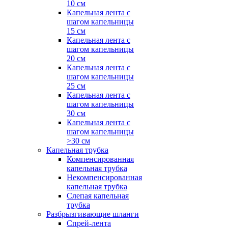
10 см
Капельная лента с
шагом капельницы
15 см
Капельная лента с
шагом капельницы
20 см
Капельная лента с
шагом капельницы
25 см
Капельная лента с
шагом капельницы
30 см
Капельная лента с
шагом капельницы
>30 см
Капельная трубка
Компенсированная
капельная трубка
Некомпенсированная
капельная трубка
Слепая капельная
трубка
Разбрызгивающие шланги
Спрей-лента