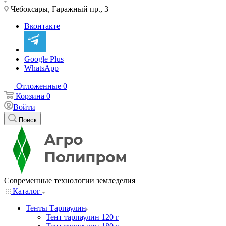
Чебоксары, Гаражный пр., 3
Вконтакте
Google Plus
WhatsApp
Отложенные
0
Корзина
0
Войти
Поиск
Современные технологии земледелия
Каталог
Тенты Тарпаулин
Тент тарпаулин 120 г