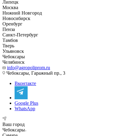
Липецк
Москва
Нижний Новгород
Новосибирск
Оренбург
Пенза
Санкт-Петербург
Тамбов
Тверь
Ульяновск
Чебоксары
Челябинск
info@agropoliprom.ru
Чебоксары, Гаражный пр., 3
Вконтакте
Google Plus
WhatsApp
Ваш город
Чебоксары
Самара