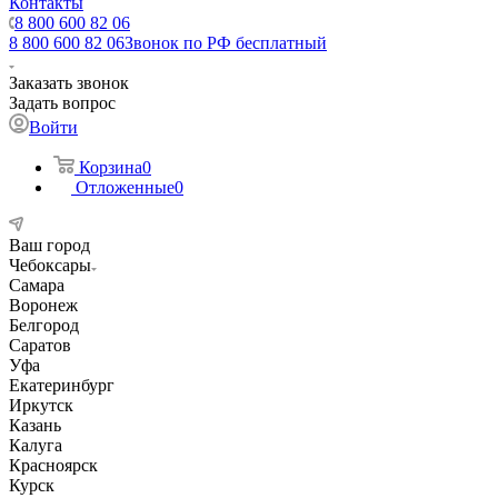
Контакты
8 800 600 82 06
8 800 600 82 06
Звонок по РФ бесплатный
Заказать звонок
Задать вопрос
Войти
Корзина
0
Отложенные
0
Ваш город
Чебоксары
Самара
Воронеж
Белгород
Саратов
Уфа
Екатеринбург
Иркутск
Казань
Калуга
Красноярск
Курск