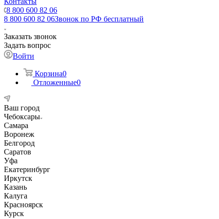
Контакты
8 800 600 82 06
8 800 600 82 06
Звонок по РФ бесплатный
Заказать звонок
Задать вопрос
Войти
Корзина
0
Отложенные
0
Ваш город
Чебоксары
Самара
Воронеж
Белгород
Саратов
Уфа
Екатеринбург
Иркутск
Казань
Калуга
Красноярск
Курск