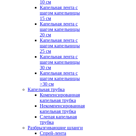
10 см
Капельная лента с
шагом капельницы
15 см
Капельная лента с
шагом капельницы
20 см
Капельная лента с
шагом капельницы
25 см
Капельная лента с
шагом капельницы
30 см
Капельная лента с
шагом капельницы
>30 см
Капельная трубка
Компенсированная
капельная трубка
Некомпенсированная
капельная трубка
Слепая капельная
трубка
Разбрызгивающие шланги
Спрей-лента