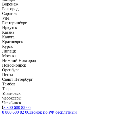
Воронеж
Белгород
Саратов
Уфа
Екатеринбург
Иркутск
Казань
Калуга
Красноярск
Курск
Липецк
Москва
Нижний Новгород
Новосибирск
Оренбург
Пенза
Санкт-Петербург
Тамбов
Тверь
Ульяновск
Чебоксары
Челябинск
8 800 600 82 06
8 800 600 82 06
Звонок по РФ бесплатный