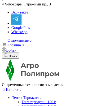
Чебоксары, Гаражный пр., 3
Вконтакте
Google Plus
WhatsApp
Отложенные
0
Корзина
0
Войти
Поиск
Современные технологии земледелия
Каталог
Тенты Тарпаулин
Тент тарпаулин 120 г