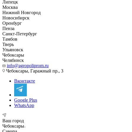
Липецк
Москва
Нижний Новгород
Новосибирск
Оренбург
Пенза
Санкт-Петербург
Тамбов
Тверь
Ульяновск
Чебоксары
Челябинск
info@agropoliprom.ru
Чебоксары, Гаражный пр., 3
Вконтакте
Google Plus
WhatsApp
Ваш город
Чебоксары
Самара