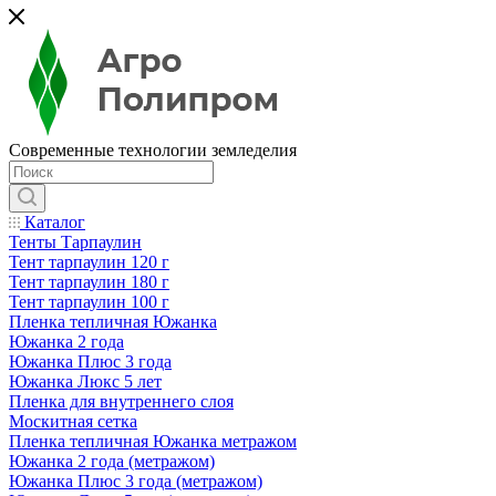
Современные технологии земледелия
Каталог
Тенты Тарпаулин
Тент тарпаулин 120 г
Тент тарпаулин 180 г
Тент тарпаулин 100 г
Пленка тепличная Южанка
Южанка 2 года
Южанка Плюс 3 года
Южанка Люкс 5 лет
Пленка для внутреннего слоя
Москитная сетка
Пленка тепличная Южанка метражом
Южанка 2 года (метражом)
Южанка Плюс 3 года (метражом)