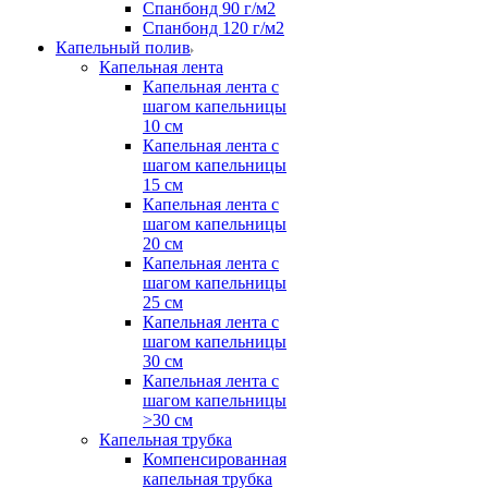
Спанбонд 90 г/м2
Спанбонд 120 г/м2
Капельный полив
Капельная лента
Капельная лента с
шагом капельницы
10 см
Капельная лента с
шагом капельницы
15 см
Капельная лента с
шагом капельницы
20 см
Капельная лента с
шагом капельницы
25 см
Капельная лента с
шагом капельницы
30 см
Капельная лента с
шагом капельницы
>30 см
Капельная трубка
Компенсированная
капельная трубка